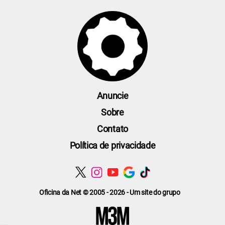
Anuncie
Sobre
Contato
Política de privacidade
Oficina da Net © 2005 - 2026 - Um site do grupo