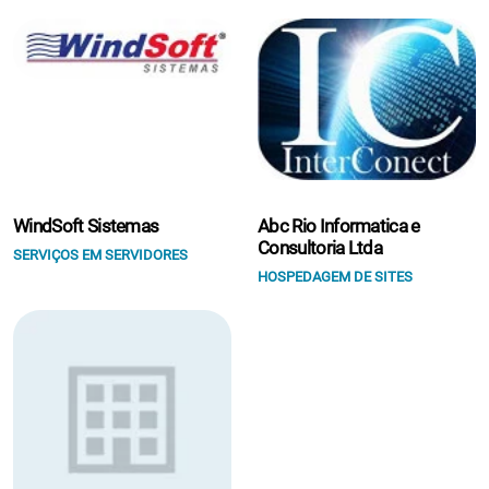
WindSoft Sistemas
Abc Rio Informatica e
Consultoria Ltda
SERVIÇOS EM SERVIDORES
HOSPEDAGEM DE SITES