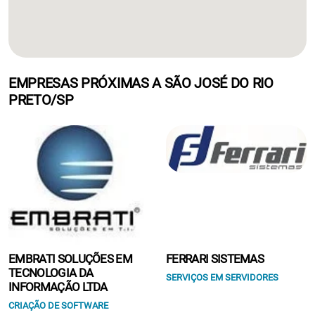
EMPRESAS PRÓXIMAS A SÃO JOSÉ DO RIO
PRETO/SP
EMBRATI SOLUÇÕES EM
FERRARI SISTEMAS
TECNOLOGIA DA
SERVIÇOS EM SERVIDORES
INFORMAÇÃO LTDA
CRIAÇÃO DE SOFTWARE