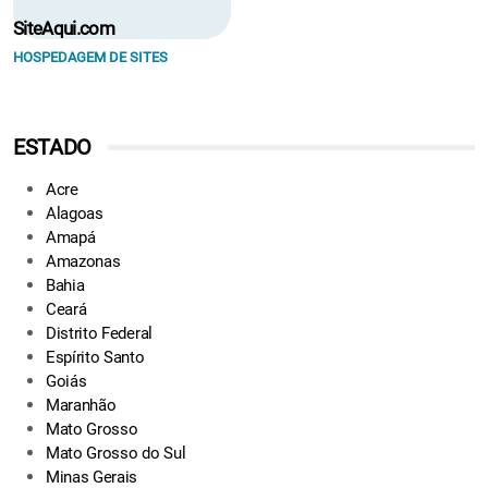
SiteAqui.com
HOSPEDAGEM DE SITES
ESTADO
Acre
Alagoas
Amapá
Amazonas
Bahia
Ceará
Distrito Federal
Espírito Santo
Goiás
Maranhão
Mato Grosso
Mato Grosso do Sul
Minas Gerais