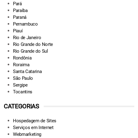
Pará
Paraíba
Paraná
Pernambuco
Piauí
Rio de Janeiro
Rio Grande do Norte
Rio Grande do Sul
Rondônia
Roraima
Santa Catarina
São Paulo
Sergipe
Tocantins
CATEGORIAS
Hospedagem de Sites
Serviços em Internet
Webmarketing