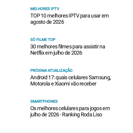
MELHORES IPTV
TOP 10 melhores IPTV para usar em
agosto de 2026
SÓ FILME TOP
30 melhores filmes para assistir na
Netflix em julho de 2026
PRÓXIMA ATUALIZAÇÃO
Android 17: quais celulares Samsung,
Motorola e Xiaomi vão receber
SMARTPHONES
Os melhores celulares para jogos em
julho de 2026 - Ranking Roda Liso