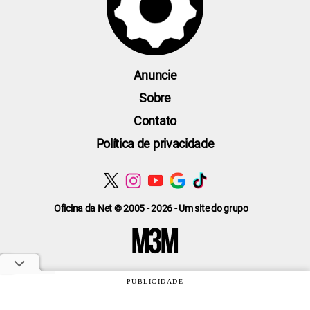
Anuncie
Sobre
Contato
Política de privacidade
Oficina da Net © 2005 - 2026 - Um site do grupo
PUBLICIDADE