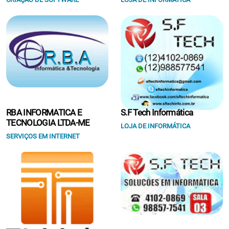
RBA INFORMATICA E
S.F Tech Informática
TECNOLOGIA LTDA-ME
LOJA DE INFORMÁTICA
SERVIÇOS EM INTERNET