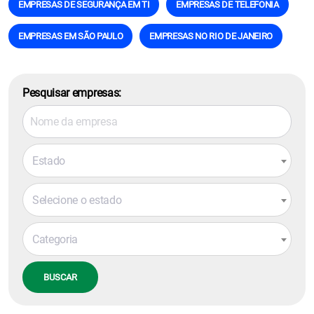
EMPRESAS DE SEGURANÇA EM TI
EMPRESAS DE TELEFONIA
EMPRESAS EM SÃO PAULO
EMPRESAS NO RIO DE JANEIRO
Pesquisar empresas:
Estado
Selecione o estado
Categoria
BUSCAR