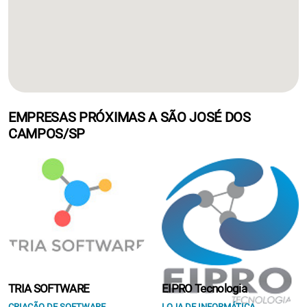
EMPRESAS PRÓXIMAS A SÃO JOSÉ DOS
CAMPOS/SP
TRIA SOFTWARE
EIPRO Tecnologia
CRIAÇÃO DE SOFTWARE
LOJA DE INFORMÁTICA