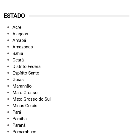
ESTADO
Acre
Alagoas
Amapá
Amazonas
Bahia
Ceará
Distrito Federal
Espírito Santo
Goiás
Maranhão
Mato Grosso
Mato Grosso do Sul
Minas Gerais
Pará
Paraíba
Paraná
Pernambuco