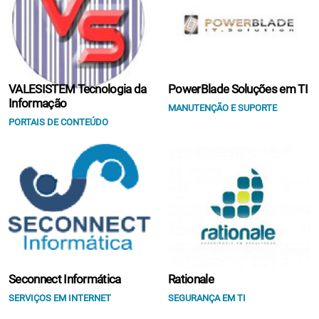
VALESISTEM Tecnologia da
PowerBlade Soluções em TI
Informação
MANUTENÇÃO E SUPORTE
PORTAIS DE CONTEÚDO
Seconnect Informática
Rationale
SERVIÇOS EM INTERNET
SEGURANÇA EM TI