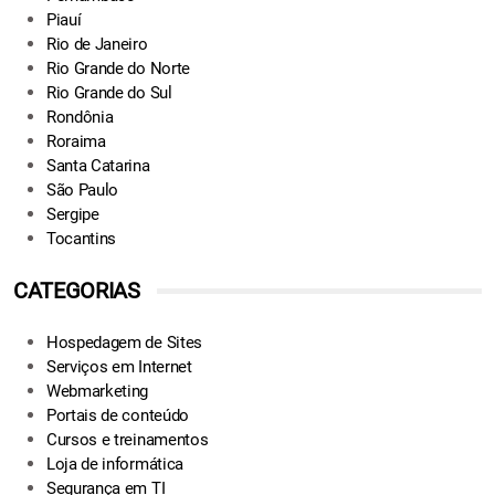
Piauí
Rio de Janeiro
Rio Grande do Norte
Rio Grande do Sul
Rondônia
Roraima
Santa Catarina
São Paulo
Sergipe
Tocantins
CATEGORIAS
Hospedagem de Sites
Serviços em Internet
Webmarketing
Portais de conteúdo
Cursos e treinamentos
Loja de informática
Segurança em TI