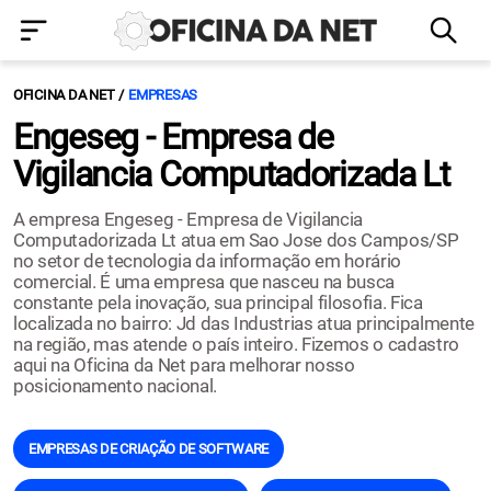
OFICINA DA NET
EMPRESAS
Engeseg - Empresa de
Vigilancia Computadorizada Lt
A empresa Engeseg - Empresa de Vigilancia
Computadorizada Lt atua em Sao Jose dos Campos/SP
no setor de tecnologia da informação em horário
comercial. É uma empresa que nasceu na busca
constante pela inovação, sua principal filosofia. Fica
localizada no bairro: Jd das Industrias atua principalmente
na região, mas atende o país inteiro. Fizemos o cadastro
aqui na Oficina da Net para melhorar nosso
posicionamento nacional.
EMPRESAS DE CRIAÇÃO DE SOFTWARE