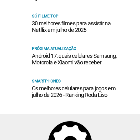
SÓ FILME TOP
30 melhores filmes para assistir na
Netflix em julho de 2026
PRÓXIMA ATUALIZAÇÃO
Android 17: quais celulares Samsung,
Motorola e Xiaomi vão receber
SMARTPHONES
Os melhores celulares para jogos em
julho de 2026 - Ranking Roda Liso