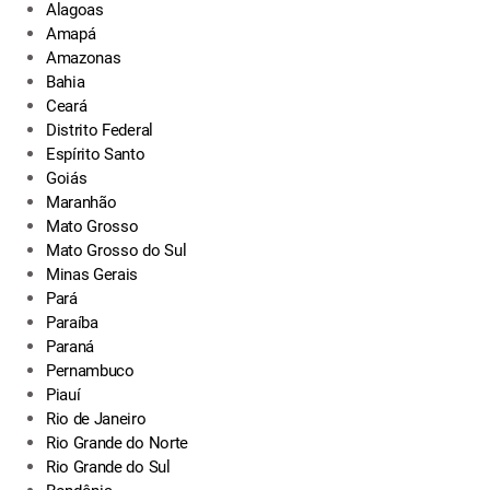
Alagoas
Amapá
Amazonas
Bahia
Ceará
Distrito Federal
Espírito Santo
Goiás
Maranhão
Mato Grosso
Mato Grosso do Sul
Minas Gerais
Pará
Paraíba
Paraná
Pernambuco
Piauí
Rio de Janeiro
Rio Grande do Norte
Rio Grande do Sul