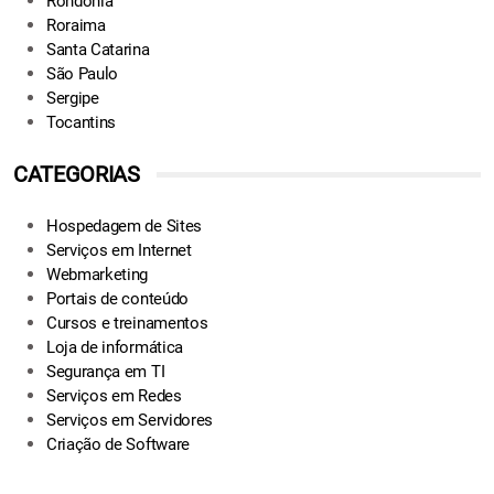
Rondônia
Roraima
Santa Catarina
São Paulo
Sergipe
Tocantins
CATEGORIAS
Hospedagem de Sites
Serviços em Internet
Webmarketing
Portais de conteúdo
Cursos e treinamentos
Loja de informática
Segurança em TI
Serviços em Redes
Serviços em Servidores
Criação de Software