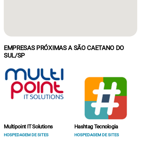
EMPRESAS PRÓXIMAS A SÃO CAETANO DO
SUL/SP
Multipoint IT Solutions
Hashtag Tecnologia
HOSPEDAGEM DE SITES
HOSPEDAGEM DE SITES