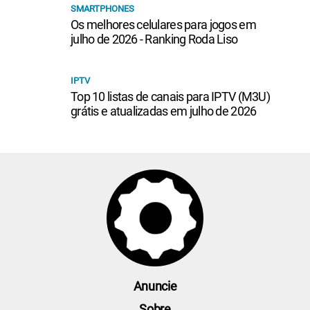
SMARTPHONES
Os melhores celulares para jogos em
julho de 2026 - Ranking Roda Liso
IPTV
Top 10 listas de canais para IPTV (M3U)
grátis e atualizadas em julho de 2026
Anuncie
Sobre