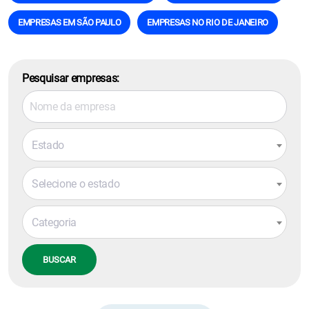
EMPRESAS EM SÃO PAULO
EMPRESAS NO RIO DE JANEIRO
Pesquisar empresas:
Estado
Selecione o estado
Categoria
BUSCAR