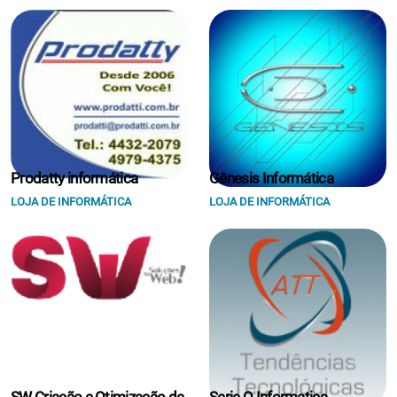
Prodatty informática
Gênesis Informática
LOJA DE INFORMÁTICA
LOJA DE INFORMÁTICA