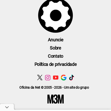
Anuncie
Sobre
Contato
Política de privacidade
Oficina da Net © 2005 - 2026 - Um site do grupo