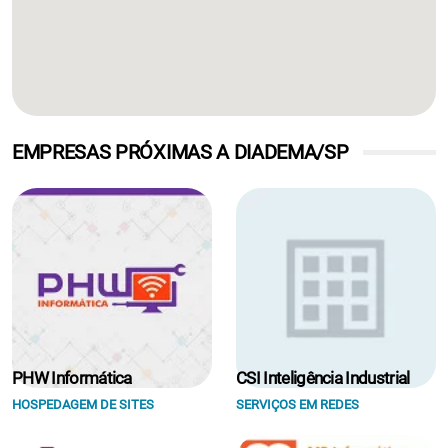
EMPRESAS PRÓXIMAS A DIADEMA/SP
PHW Informática
CSI Inteligência Industrial
HOSPEDAGEM DE SITES
SERVIÇOS EM REDES