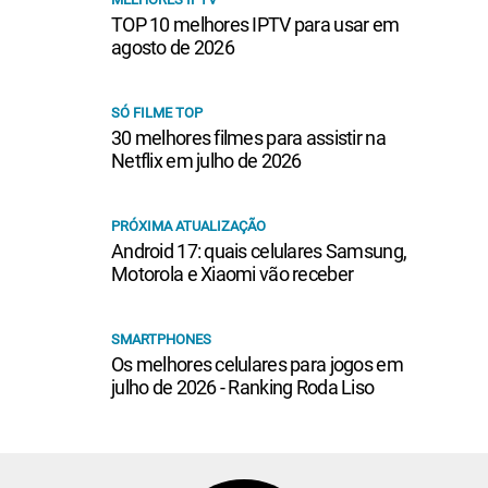
TOP 10 melhores IPTV para usar em
agosto de 2026
SÓ FILME TOP
30 melhores filmes para assistir na
Netflix em julho de 2026
PRÓXIMA ATUALIZAÇÃO
Android 17: quais celulares Samsung,
Motorola e Xiaomi vão receber
SMARTPHONES
Os melhores celulares para jogos em
julho de 2026 - Ranking Roda Liso