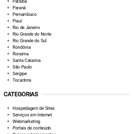
Paraíba
Paraná
Pernambuco
Piauí
Rio de Janeiro
Rio Grande do Norte
Rio Grande do Sul
Rondônia
Roraima
Santa Catarina
São Paulo
Sergipe
Tocantins
CATEGORIAS
Hospedagem de Sites
Serviços em Internet
Webmarketing
Portais de conteúdo