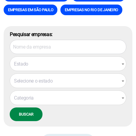
EMPRESAS EM SÃO PAULO
EMPRESAS NO RIO DE JANEIRO
Pesquisar empresas:
Estado
Selecione o estado
Categoria
BUSCAR