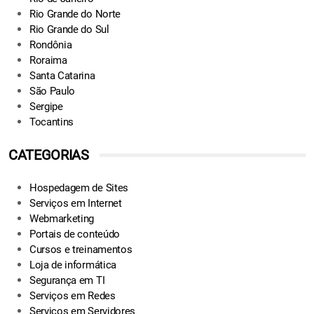
Rio Grande do Norte
Rio Grande do Sul
Rondônia
Roraima
Santa Catarina
São Paulo
Sergipe
Tocantins
CATEGORIAS
Hospedagem de Sites
Serviços em Internet
Webmarketing
Portais de conteúdo
Cursos e treinamentos
Loja de informática
Segurança em TI
Serviços em Redes
Serviços em Servidores