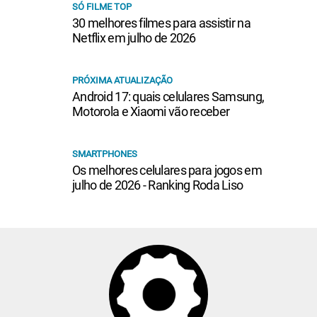
SÓ FILME TOP
30 melhores filmes para assistir na
Netflix em julho de 2026
PRÓXIMA ATUALIZAÇÃO
Android 17: quais celulares Samsung,
Motorola e Xiaomi vão receber
SMARTPHONES
Os melhores celulares para jogos em
julho de 2026 - Ranking Roda Liso