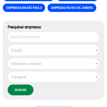
EMPRESAS EM SÃO PAULO
EMPRESAS NO RIO DE JANEIRO
Pesquisar empresas:
Estado
Selecione o estado
Categoria
BUSCAR