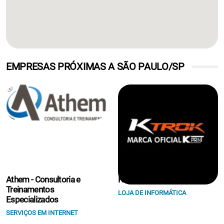
EMPRESAS PRÓXIMAS A SÃO PAULO/SP
Athem - Consultoria e
K Print Suprimentos Eireli.
Treinamentos
LOJA DE INFORMÁTICA
Especializados
SERVIÇOS EM INTERNET