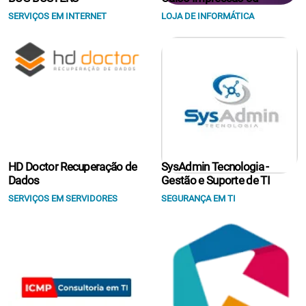
SERVIÇOS EM INTERNET
LOJA DE INFORMÁTICA
HD Doctor Recuperação de
SysAdmin Tecnologia -
Dados
Gestão e Suporte de TI
SERVIÇOS EM SERVIDORES
SEGURANÇA EM TI