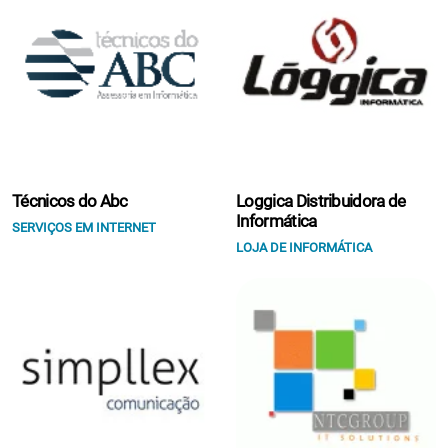
Técnicos do Abc
Loggica Distribuidora de
Informática
SERVIÇOS EM INTERNET
LOJA DE INFORMÁTICA