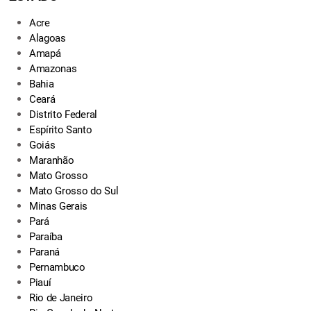
Acre
Alagoas
Amapá
Amazonas
Bahia
Ceará
Distrito Federal
Espírito Santo
Goiás
Maranhão
Mato Grosso
Mato Grosso do Sul
Minas Gerais
Pará
Paraíba
Paraná
Pernambuco
Piauí
Rio de Janeiro