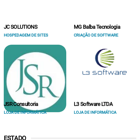
JC SOLUTIONS
MG Balba Tecnologia
HOSPEDAGEM DE SITES
CRIAÇÃO DE SOFTWARE
JSR Consultoria
L3 Software LTDA
LOJA DE INFORMÁTICA
LOJA DE INFORMÁTICA
ESTADO