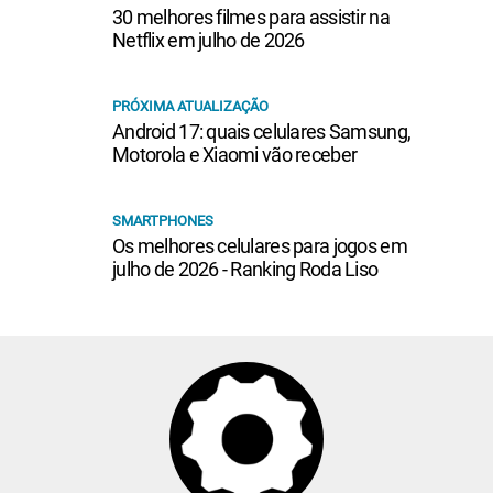
30 melhores filmes para assistir na
Netflix em julho de 2026
PRÓXIMA ATUALIZAÇÃO
Android 17: quais celulares Samsung,
Motorola e Xiaomi vão receber
SMARTPHONES
Os melhores celulares para jogos em
julho de 2026 - Ranking Roda Liso