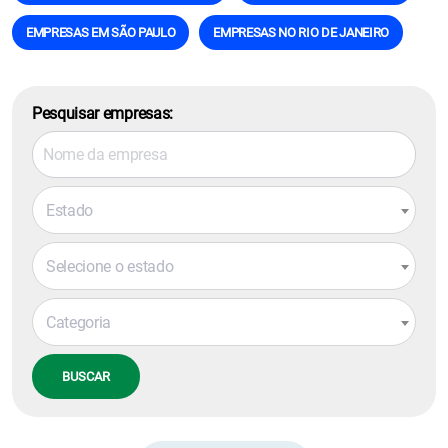
EMPRESAS EM SÃO PAULO
EMPRESAS NO RIO DE JANEIRO
Pesquisar empresas:
Estado
Selecione o estado
Categoria
BUSCAR