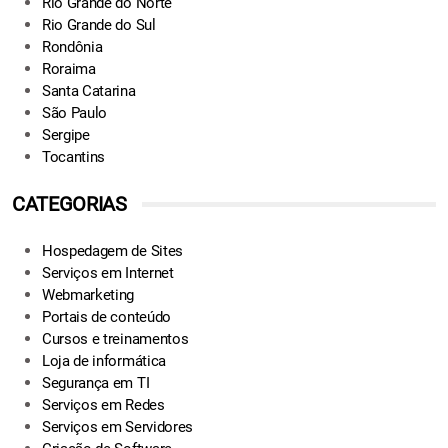
Rio Grande do Norte
Rio Grande do Sul
Rondônia
Roraima
Santa Catarina
São Paulo
Sergipe
Tocantins
CATEGORIAS
Hospedagem de Sites
Serviços em Internet
Webmarketing
Portais de conteúdo
Cursos e treinamentos
Loja de informática
Segurança em TI
Serviços em Redes
Serviços em Servidores