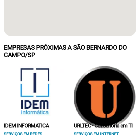
EMPRESAS PRÓXIMAS A SÃO BERNARDO DO
CAMPO/SP
IDEM INFORMATICA
URLTEC - Consultoria em TI
SERVIÇOS EM REDES
SERVIÇOS EM INTERNET