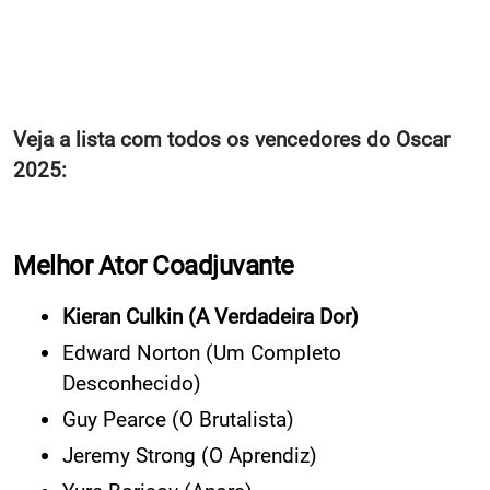
Veja a lista com todos os vencedores do Oscar
2025:
Melhor Ator Coadjuvante
Kieran Culkin (A Verdadeira Dor)
Edward Norton (Um Completo
Desconhecido)
Guy Pearce (O Brutalista)
Jeremy Strong (O Aprendiz)