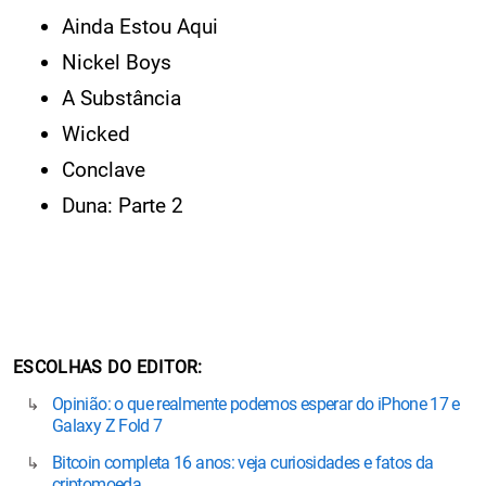
Ainda Estou Aqui
Nickel Boys
A Substância
Wicked
Conclave
Duna: Parte 2
ESCOLHAS DO EDITOR
Opinião: o que realmente podemos esperar do iPhone 17 e
Galaxy Z Fold 7
Bitcoin completa 16 anos: veja curiosidades e fatos da
criptomoeda