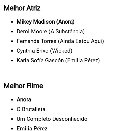
Melhor Atriz
Mikey Madison (Anora)
Demi Moore (A Substância)
Fernanda Torres (Ainda Estou Aqui)
Cynthia Erivo (Wicked)
Karla Sofía Gascón (Emilia Pérez)
Melhor Filme
Anora
O Brutalista
Um Completo Desconhecido
Emilia Pérez