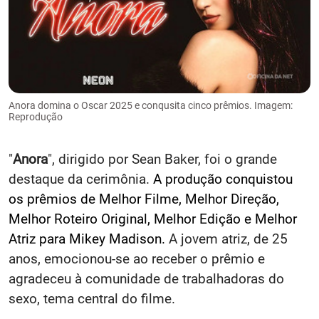
Anora domina o Oscar 2025 e conqusita cinco prêmios. Imagem:
Reprodução
"
Anora
", dirigido por Sean Baker, foi o grande
destaque da cerimônia.
A produção conquistou
os prêmios de Melhor Filme, Melhor Direção,
Melhor Roteiro Original, Melhor Edição e Melhor
Atriz para Mikey Madison.
A jovem atriz, de 25
anos, emocionou-se ao receber o prêmio e
agradeceu à comunidade de trabalhadoras do
sexo, tema central do filme.