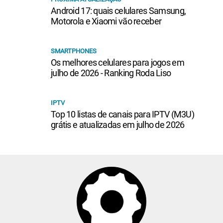
Android 17: quais celulares Samsung,
Motorola e Xiaomi vão receber
SMARTPHONES
Os melhores celulares para jogos em
julho de 2026 - Ranking Roda Liso
IPTV
Top 10 listas de canais para IPTV (M3U)
grátis e atualizadas em julho de 2026