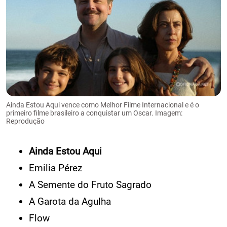
Ainda Estou Aqui vence como Melhor Filme Internacional e é o
primeiro filme brasileiro a conquistar um Oscar. Imagem:
Reprodução
Ainda Estou Aqui
Emilia Pérez
A Semente do Fruto Sagrado
A Garota da Agulha
Flow