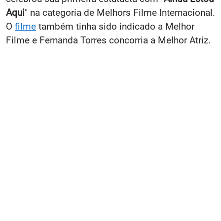
Aqui
" na categoria de Melhors Filme Internacional.
O
filme
também tinha sido indicado a Melhor
Filme e Fernanda Torres concorria a Melhor Atriz.