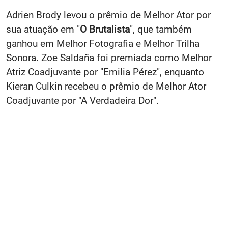
Adrien Brody levou o prêmio de Melhor Ator por
sua atuação em "
O Brutalista
", que também
ganhou em Melhor Fotografia e Melhor Trilha
Sonora. Zoe Saldaña foi premiada como Melhor
Atriz Coadjuvante por "Emilia Pérez", enquanto
Kieran Culkin recebeu o prêmio de Melhor Ator
Coadjuvante por "A Verdadeira Dor".