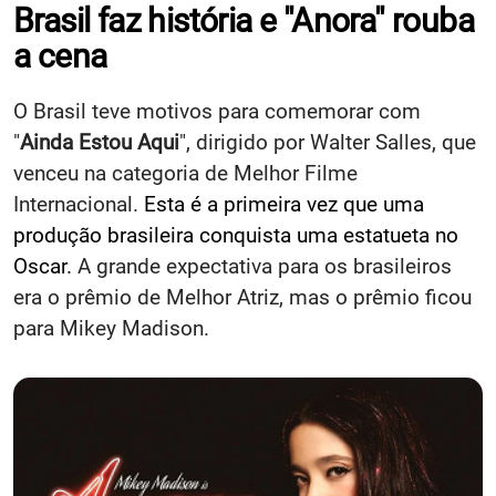
Brasil faz história e "Anora" rouba
a cena
O Brasil teve motivos para comemorar com
"
Ainda Estou Aqui
", dirigido por Walter Salles, que
venceu na categoria de Melhor Filme
Internacional.
Esta é a primeira vez que uma
produção brasileira conquista uma estatueta no
Oscar.
A grande expectativa para os brasileiros
era o prêmio de Melhor Atriz, mas o prêmio ficou
para Mikey Madison.