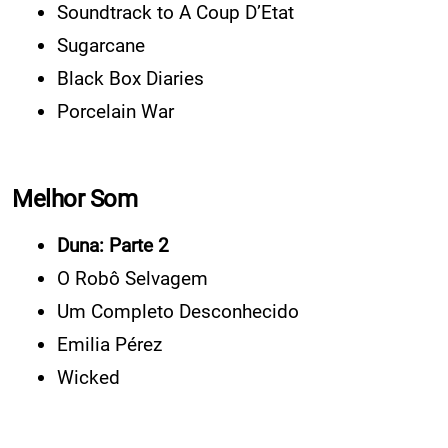
Soundtrack to A Coup D’Etat
Sugarcane
Black Box Diaries
Porcelain War
Melhor Som
Duna: Parte 2
O Robô Selvagem
Um Completo Desconhecido
Emilia Pérez
Wicked