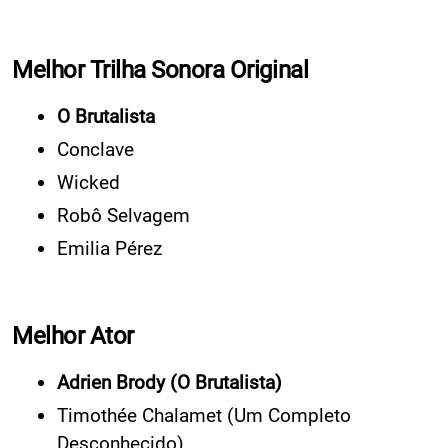
Melhor Trilha Sonora Original
O Brutalista
Conclave
Wicked
Robô Selvagem
Emilia Pérez
Melhor Ator
Adrien Brody (O Brutalista)
Timothée Chalamet (Um Completo
Desconhecido)