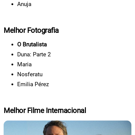
Anuja
Melhor Fotografia
O Brutalista
Duna: Parte 2
Maria
Nosferatu
Emilia Pérez
Melhor Filme Internacional