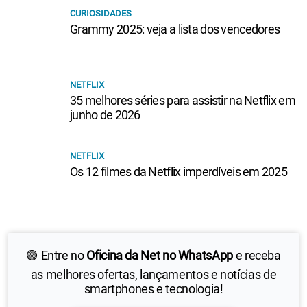
CURIOSIDADES
Grammy 2025: veja a lista dos vencedores
NETFLIX
35 melhores séries para assistir na Netflix em
junho de 2026
NETFLIX
Os 12 filmes da Netflix imperdíveis em 2025
🟢 Entre no
Oficina da Net no WhatsApp
e receba
as melhores ofertas, lançamentos e notícias de
smartphones e tecnologia!