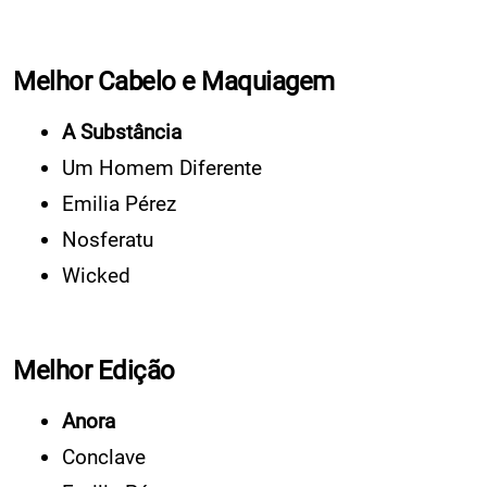
Melhor Cabelo e Maquiagem
A Substância
Um Homem Diferente
Emilia Pérez
Nosferatu
Wicked
Melhor Edição
Anora
Conclave