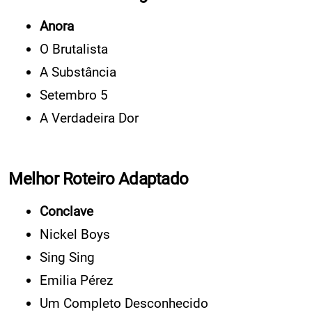
Anora
O Brutalista
A Substância
Setembro 5
A Verdadeira Dor
Melhor Roteiro Adaptado
Conclave
Nickel Boys
Sing Sing
Emilia Pérez
Um Completo Desconhecido