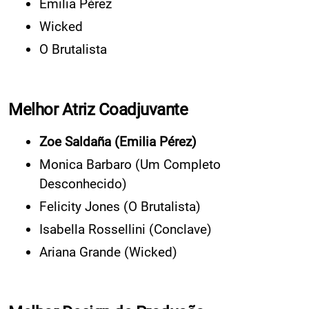
Emilia Pérez
Wicked
O Brutalista
Melhor Atriz Coadjuvante
Zoe Saldaña (Emilia Pérez)
Monica Barbaro (Um Completo
Desconhecido)
Felicity Jones (O Brutalista)
Isabella Rossellini (Conclave)
Ariana Grande (Wicked)