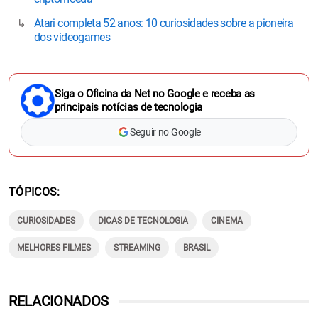
Atari completa 52 anos: 10 curiosidades sobre a pioneira
dos videogames
Siga o Oficina da Net no Google e receba as
principais notícias de tecnologia
Seguir no Google
TÓPICOS
CURIOSIDADES
DICAS DE TECNOLOGIA
CINEMA
MELHORES FILMES
STREAMING
BRASIL
RELACIONADOS