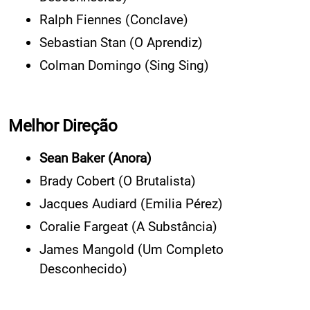
Ralph Fiennes (Conclave)
Sebastian Stan (O Aprendiz)
Colman Domingo (Sing Sing)
Melhor Direção
Sean Baker (Anora)
Brady Cobert (O Brutalista)
Jacques Audiard (Emilia Pérez)
Coralie Fargeat (A Substância)
James Mangold (Um Completo
Desconhecido)