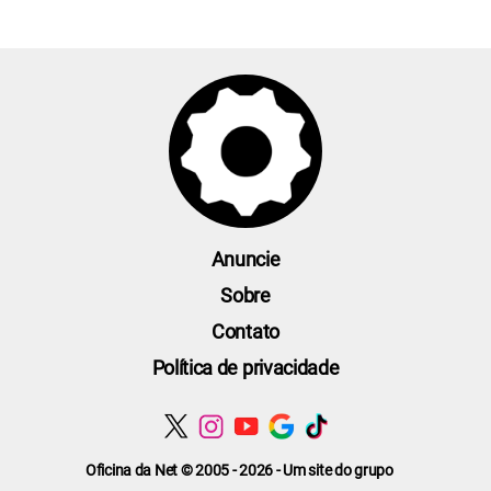
Anuncie
Sobre
Contato
Política de privacidade
Oficina da Net © 2005 - 2026 - Um site do grupo