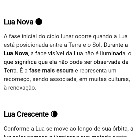
Lua Nova
🌑
A fase inicial do ciclo lunar ocorre quando a Lua
está posicionada entre a Terra e o Sol.
Durante a
Lua Nova
, a face visível da Lua não é iluminada, o
que significa que ela não pode ser observada da
Terra.
É a
fase mais escura
e representa um
recomeço, sendo associada, em muitas culturas,
à renovação.
Lua Crescente
🌘
Conforme a Lua se move ao longo de sua órbita,
a