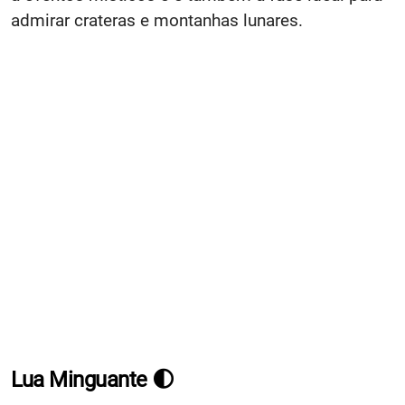
admirar crateras e montanhas lunares.
Lua Minguante
🌓