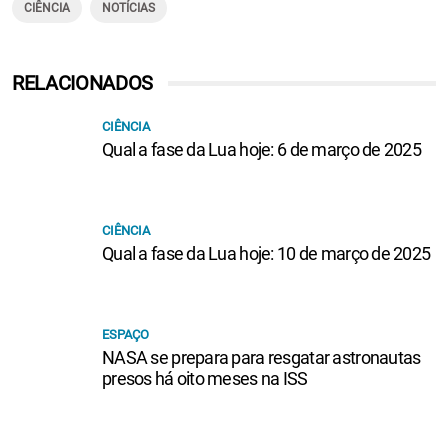
CIÊNCIA
NOTÍCIAS
RELACIONADOS
CIÊNCIA
Qual a fase da Lua hoje: 6 de março de 2025
CIÊNCIA
Qual a fase da Lua hoje: 10 de março de 2025
ESPAÇO
NASA se prepara para resgatar astronautas
presos há oito meses na ISS