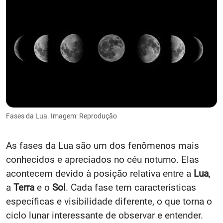
Fases da Lua. Imagem: Reprodução
As fases da Lua são um dos fenômenos mais
conhecidos e apreciados no céu noturno. Elas
acontecem devido à posição relativa entre a
Lua
,
a
Terra
e o
Sol
. Cada fase tem características
específicas e visibilidade diferente, o que torna o
ciclo lunar interessante de observar e entender.