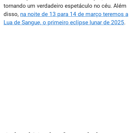
tornando um verdadeiro espetáculo no céu. Além
disso,
na noite de 13 para 14 de março teremos a
Lua de Sangue, o primeiro eclipse lunar de 2025
.