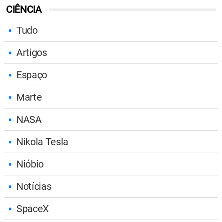
CIÊNCIA
Tudo
Artigos
Espaço
Marte
NASA
Nikola Tesla
Nióbio
Notícias
SpaceX