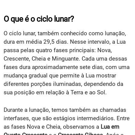
O que é o ciclo lunar?
O ciclo lunar, também conhecido como lunação,
dura em média 29,5 dias. Nesse intervalo, a Lua
passa pelas quatro fases principais: Nova,
Crescente, Cheia e Minguante. Cada uma dessas
fases dura aproximadamente sete dias, com uma
mudança gradual que permite à Lua mostrar
diferentes porções iluminadas, dependendo da
sua posição em relação à Terra e ao Sol.
Durante a lunação, temos também as chamadas
interfases, que são estágios intermediários. Entre
as fases Nova e Cheia, observamos a
Lua em