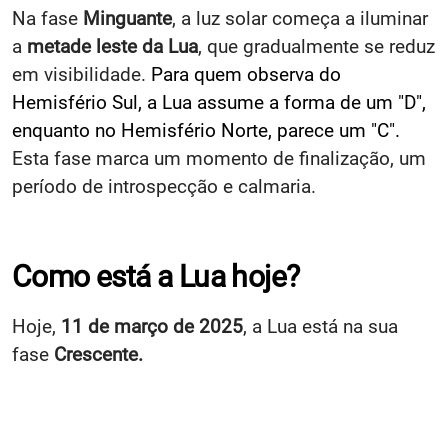
Na fase
Minguante
, a luz solar começa a iluminar
a
metade leste da Lua
, que gradualmente se reduz
em visibilidade.
Para quem observa do
Hemisfério Sul, a Lua assume a forma de um "D",
enquanto no Hemisfério Norte, parece um "C".
Esta fase marca um momento de finalização, um
período de introspecção e calmaria.
Como está a Lua hoje?
Hoje,
11 de março de 2025
, a Lua está na sua
fase
Crescente.