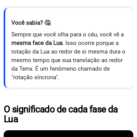
Você sabia? 🤔
Sempre que você olha para o céu, você vê a
mesma face da Lua
. Isso ocorre porque a
rotação da Lua ao redor de si mesma dura o
mesmo tempo que sua translação ao redor
da Terra. É um fenômeno chamado de
"rotação síncrona".
O significado de cada fase da
Lua