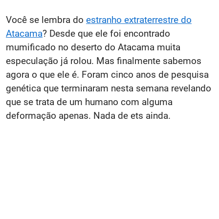
Você se lembra do
estranho extraterrestre do
Atacama
? Desde que ele foi encontrado
mumificado no deserto do Atacama muita
especulação já rolou. Mas finalmente sabemos
agora o que ele é. Foram cinco anos de pesquisa
genética que terminaram nesta semana revelando
que se trata de um humano com alguma
deformação apenas. Nada de ets ainda.