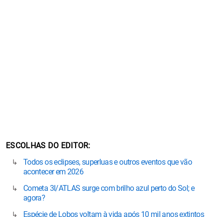
ESCOLHAS DO EDITOR
Todos os eclipses, superluas e outros eventos que vão
acontecer em 2026
Cometa 3I/ATLAS surge com brilho azul perto do Sol; e
agora?
Espécie de Lobos voltam à vida após 10 mil anos extintos