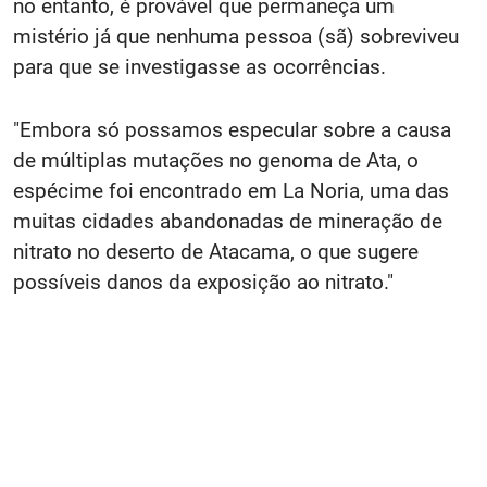
no entanto, é provável que permaneça um
mistério já que nenhuma pessoa (sã) sobreviveu
para que se investigasse as ocorrências.
"Embora só possamos especular sobre a causa
de múltiplas mutações no genoma de Ata, o
espécime foi encontrado em La Noria, uma das
muitas cidades abandonadas de mineração de
nitrato no deserto de Atacama, o que sugere
possíveis danos da exposição ao nitrato."