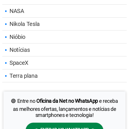
NASA
Nikola Tesla
Nióbio
Notícias
SpaceX
Terra plana
🟢 Entre no
Oficina da Net no WhatsApp
e receba
as melhores ofertas, lançamentos e notícias de
smartphones e tecnologia!