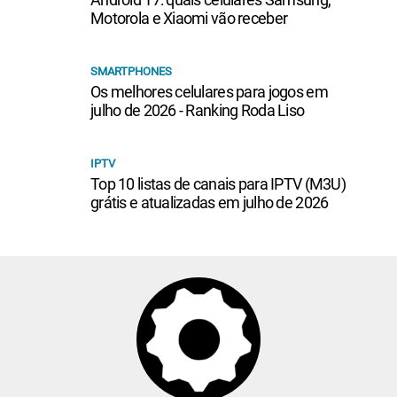
Motorola e Xiaomi vão receber
SMARTPHONES
Os melhores celulares para jogos em
julho de 2026 - Ranking Roda Liso
IPTV
Top 10 listas de canais para IPTV (M3U)
grátis e atualizadas em julho de 2026