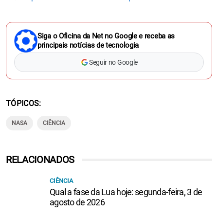
Siga o Oficina da Net no Google e receba as
principais notícias de tecnologia
Seguir no Google
TÓPICOS
NASA
CIÊNCIA
RELACIONADOS
CIÊNCIA
Qual a fase da Lua hoje: segunda-feira, 3 de
agosto de 2026