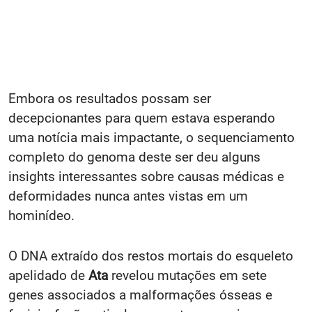
Embora os resultados possam ser
decepcionantes para quem estava esperando
uma notícia mais impactante, o sequenciamento
completo do genoma deste ser deu alguns
insights interessantes sobre causas médicas e
deformidades nunca antes vistas em um
hominídeo.
O DNA extraído dos restos mortais do esqueleto
apelidado de
Ata
revelou mutações em sete
genes associados a malformações ósseas e