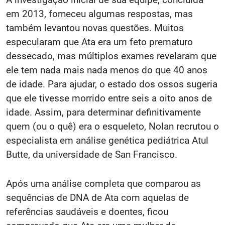
em 2013, forneceu algumas respostas, mas
também levantou novas questões. Muitos
especularam que Ata era um feto prematuro
dessecado, mas múltiplos exames revelaram que
ele tem nada mais nada menos do que 40 anos
de idade. Para ajudar, o estado dos ossos sugeria
que ele tivesse morrido entre seis a oito anos de
idade. Assim, para determinar definitivamente
quem (ou o quê) era o esqueleto, Nolan recrutou o
especialista em análise genética pediátrica Atul
Butte, da universidade de San Francisco.
Após uma análise completa que comparou as
sequências de DNA de Ata com aquelas de
referências saudáveis ​​e doentes, ficou