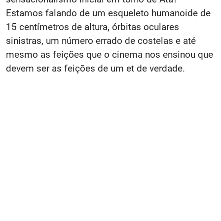
Estamos falando de um esqueleto humanoide de
15 centímetros de altura, órbitas oculares
sinistras, um número errado de costelas e até
mesmo as feições que o cinema nos ensinou que
devem ser as feições de um et de verdade.