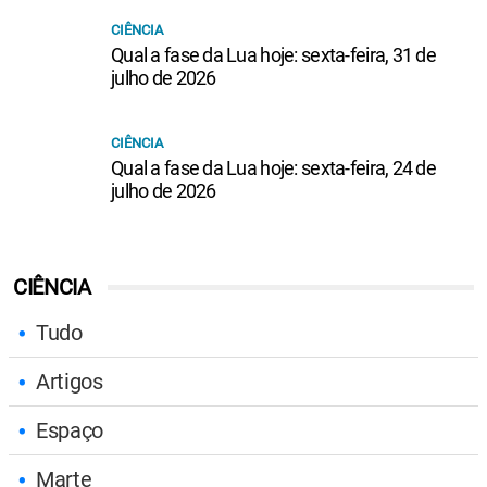
CIÊNCIA
Qual a fase da Lua hoje: sexta-feira, 31 de
julho de 2026
CIÊNCIA
Qual a fase da Lua hoje: sexta-feira, 24 de
julho de 2026
CIÊNCIA
Tudo
Artigos
Espaço
Marte