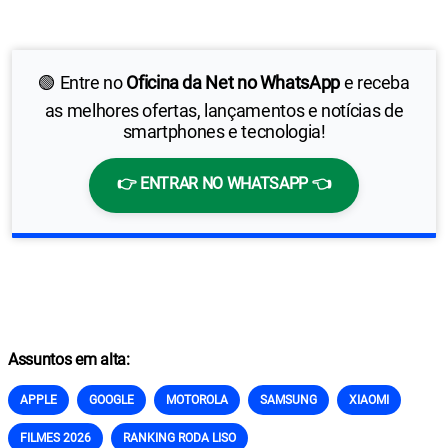
🟢 Entre no
Oficina da Net no WhatsApp
e receba
as melhores ofertas, lançamentos e notícias de
smartphones e tecnologia!
👉 ENTRAR NO WHATSAPP 👈
Assuntos em alta:
APPLE
GOOGLE
MOTOROLA
SAMSUNG
XIAOMI
FILMES 2026
RANKING RODA LISO