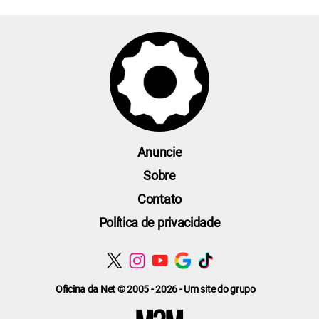
Anuncie
Sobre
Contato
Política de privacidade
Oficina da Net © 2005 - 2026 - Um site do grupo