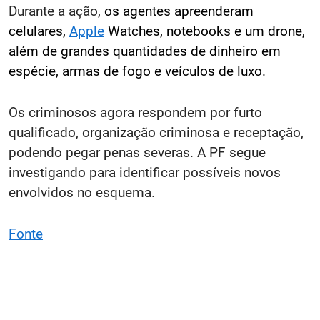
Durante a ação,
os agentes apreenderam
celulares,
Apple
Watches, notebooks e um drone,
além de grandes quantidades de dinheiro em
espécie, armas de fogo e veículos de luxo.
Os criminosos agora respondem por furto
qualificado, organização criminosa e receptação,
podendo pegar penas severas. A PF segue
investigando para identificar possíveis novos
envolvidos no esquema.
Fonte