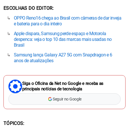
ESCOLHAS DO EDITOR
OPPO Reno16 chega ao Brasil com câmeras de dar inveja
e bateria para o dia inteiro
Apple dispara, Samsung perde espaço e Motorola
despenca: veja o top 10 das marcas mais usadas no
Brasil
Samsung lança Galaxy A27 5G com Snapdragon e 6
anos de atualizações
Siga o Oficina da Net no Google e receba as
principais notícias de tecnologia
Seguir no Google
TÓPICOS