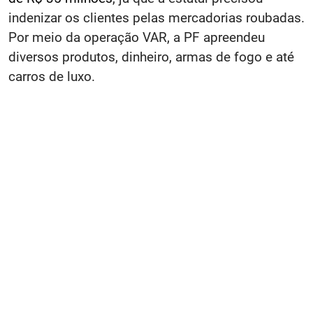
indenizar os clientes pelas mercadorias roubadas.
Por meio da operação VAR, a PF apreendeu
diversos produtos, dinheiro, armas de fogo e até
carros de luxo.