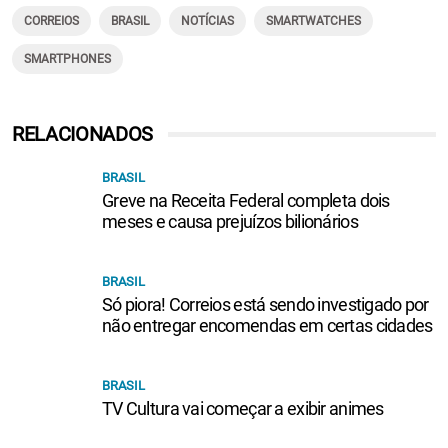
CORREIOS
BRASIL
NOTÍCIAS
SMARTWATCHES
SMARTPHONES
RELACIONADOS
BRASIL
Greve na Receita Federal completa dois
meses e causa prejuízos bilionários
BRASIL
Só piora! Correios está sendo investigado por
não entregar encomendas em certas cidades
BRASIL
TV Cultura vai começar a exibir animes