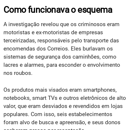
Como funcionava o esquema
A investigação revelou que os criminosos eram
motoristas e ex-motoristas de empresas
terceirizadas, responsáveis pelo transporte das
encomendas dos Correios. Eles burlavam os
sistemas de segurança dos caminhões, como
lacres e alarmes, para esconder o envolvimento
nos roubos.
Os produtos mais visados eram smartphones,
notebooks, smart TVs e outros eletrônicos de alto
valor, que eram desviados e revendidos em lojas
populares. Com isso, seis estabelecimentos
foram alvo de busca e apreensão, e seus donos