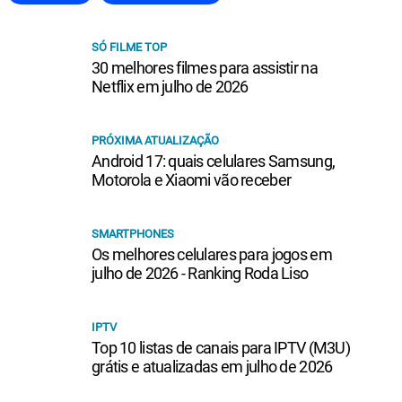
SÓ FILME TOP
30 melhores filmes para assistir na
Netflix em julho de 2026
PRÓXIMA ATUALIZAÇÃO
Android 17: quais celulares Samsung,
Motorola e Xiaomi vão receber
SMARTPHONES
Os melhores celulares para jogos em
julho de 2026 - Ranking Roda Liso
IPTV
Top 10 listas de canais para IPTV (M3U)
grátis e atualizadas em julho de 2026