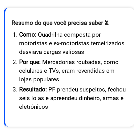
Resumo do que você precisa saber ⏳
Como:
Quadrilha composta por
motoristas e ex-motoristas terceirizados
desviava cargas valiosas
Por que:
Mercadorias roubadas, como
celulares e TVs, eram revendidas em
lojas populares
Resultado:
PF prendeu suspeitos, fechou
seis lojas e apreendeu dinheiro, armas e
eletrônicos