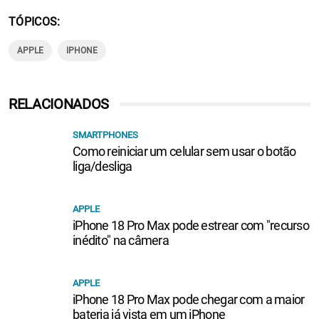
TÓPICOS
APPLE
IPHONE
RELACIONADOS
SMARTPHONES
Como reiniciar um celular sem usar o botão
liga/desliga
APPLE
iPhone 18 Pro Max pode estrear com "recurso
inédito" na câmera
APPLE
iPhone 18 Pro Max pode chegar com a maior
bateria já vista em um iPhone