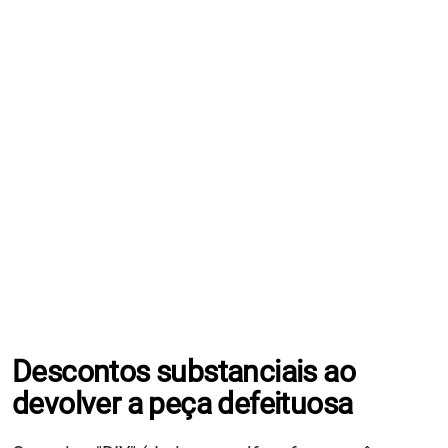
Descontos substanciais ao
devolver a peça defeituosa