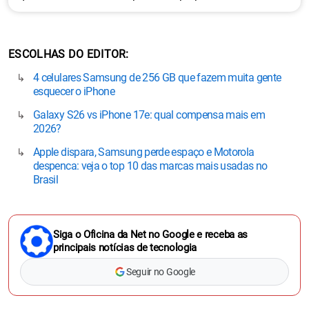
ESCOLHAS DO EDITOR
4 celulares Samsung de 256 GB que fazem muita gente
esquecer o iPhone
Galaxy S26 vs iPhone 17e: qual compensa mais em
2026?
Apple dispara, Samsung perde espaço e Motorola
despenca: veja o top 10 das marcas mais usadas no
Brasil
Siga o Oficina da Net no Google e receba as
principais notícias de tecnologia
Seguir no Google