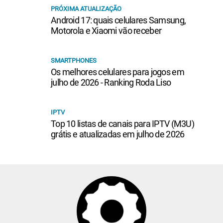
PRÓXIMA ATUALIZAÇÃO
Android 17: quais celulares Samsung,
Motorola e Xiaomi vão receber
SMARTPHONES
Os melhores celulares para jogos em
julho de 2026 - Ranking Roda Liso
IPTV
Top 10 listas de canais para IPTV (M3U)
grátis e atualizadas em julho de 2026