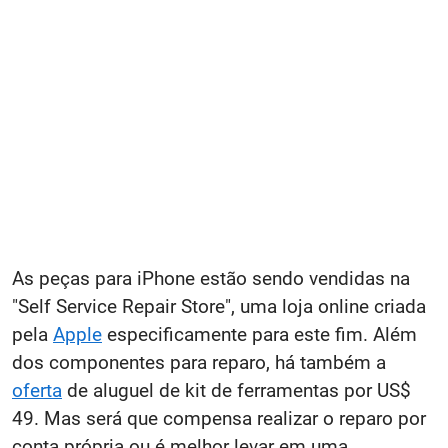
As peças para iPhone estão sendo vendidas na
"Self Service Repair Store", uma loja online criada
pela
Apple
especificamente para este fim. Além
dos componentes para reparo, há também a
oferta
de aluguel de kit de ferramentas por US$
49. Mas será que compensa realizar o reparo por
conta própria ou é melhor levar em uma