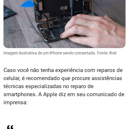
Imagem ilustrativa de um iPhone sendo consertado. Fonte: ifixit
Caso você não tenha experiência com reparos de
celular, é recomendado que procure assistências
técnicas especializadas no reparo de
smartphones. A Apple diz em seu comunicado de
imprensa: