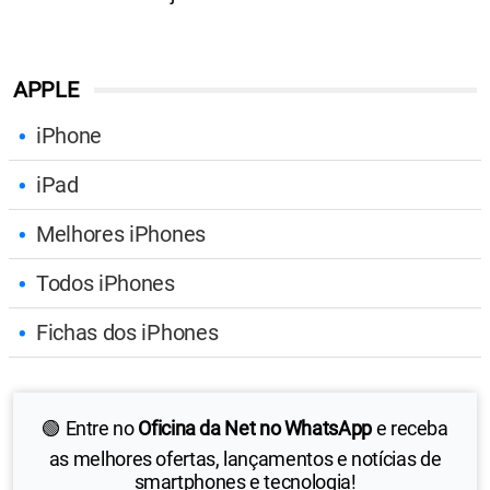
APPLE
iPhone
iPad
Melhores iPhones
Todos iPhones
Fichas dos iPhones
🟢 Entre no
Oficina da Net no WhatsApp
e receba
as melhores ofertas, lançamentos e notícias de
smartphones e tecnologia!