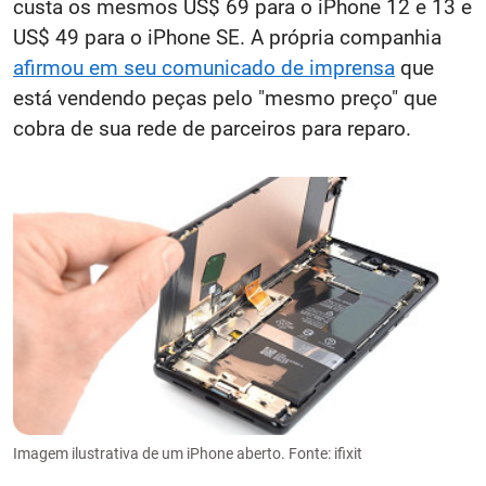
custa os mesmos US$ 69 para o iPhone 12 e 13 e
US$ 49 para o iPhone SE. A própria companhia
afirmou em seu comunicado de imprensa
que
está vendendo peças pelo "mesmo preço" que
cobra de sua rede de parceiros para reparo.
Imagem ilustrativa de um iPhone aberto. Fonte: ifixit