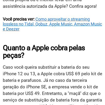
assistência autorizada da Apple? Confira agora!
Você precisa ver:
Como aproveitar o streaming
lossless no Tidal, Qobuz, Apple Music, Amazon Music
e Deezer
Quanto a Apple cobra pelas
peças?
Caso você queira substituir a bateria do seu
iPhone 12 ou 13, a Apple cobra US$ 69 pelo kit de
bateria e parafusos. Já no caso da terceira
geração do iPhone SE, a empresa vende o kit de
bateria por US$ 49. Entretanto, a "maçã" diz que o
serviço de substituição de bateria fora da garantia