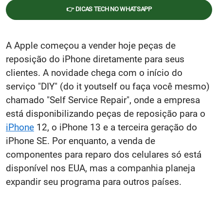
👉 DICAS TECH NO WHATSAPP
A Apple começou a vender hoje peças de
reposição do iPhone diretamente para seus
clientes. A novidade chega com o início do
serviço "DIY" (do it youtself ou faça você mesmo)
chamado "Self Service Repair", onde a empresa
está disponibilizando peças de reposição para o
iPhone
12, o iPhone 13 e a terceira geração do
iPhone SE. Por enquanto, a venda de
componentes para reparo dos celulares só está
disponível nos EUA, mas a companhia planeja
expandir seu programa para outros países.