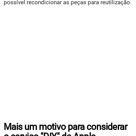
possível recondicionar as peças para reutilização.
Mais um motivo para considerar