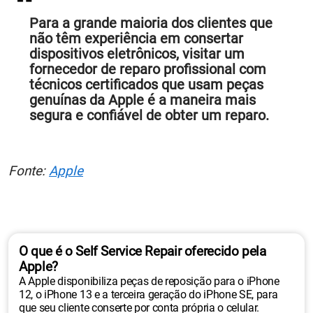
Para a grande maioria dos clientes que
não têm experiência em consertar
dispositivos eletrônicos, visitar um
fornecedor de reparo profissional com
técnicos certificados que usam peças
genuínas da Apple é a maneira mais
segura e confiável de obter um reparo.
Fonte:
Apple
O que é o Self Service Repair oferecido pela
Apple?
A Apple disponibiliza peças de reposição para o iPhone
12, o iPhone 13 e a terceira geração do iPhone SE, para
que seu cliente conserte por conta própria o celular.