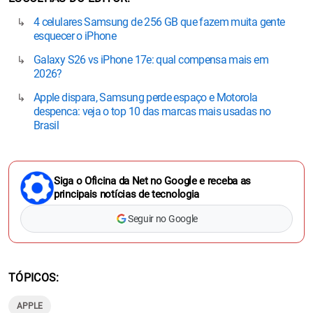
4 celulares Samsung de 256 GB que fazem muita gente
esquecer o iPhone
Galaxy S26 vs iPhone 17e: qual compensa mais em
2026?
Apple dispara, Samsung perde espaço e Motorola
despenca: veja o top 10 das marcas mais usadas no
Brasil
Siga o Oficina da Net no Google e receba as
principais notícias de tecnologia
Seguir no Google
TÓPICOS
APPLE