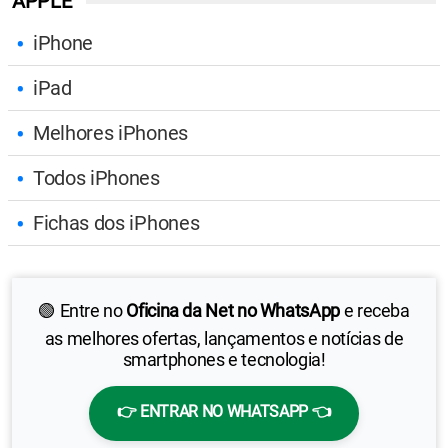
APPLE
iPhone
iPad
Melhores iPhones
Todos iPhones
Fichas dos iPhones
🟢 Entre no
Oficina da Net no WhatsApp
e receba
as melhores ofertas, lançamentos e notícias de
smartphones e tecnologia!
👉 ENTRAR NO WHATSAPP 👈