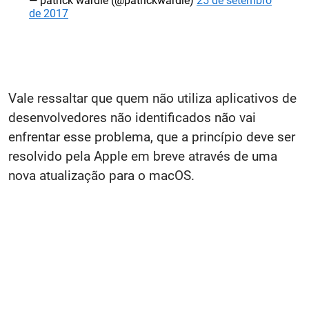
— patrick wardle (@patrickwardle)
25 de setembro
de 2017
Vale ressaltar que quem não utiliza aplicativos de
desenvolvedores não identificados não vai
enfrentar esse problema, que a princípio deve ser
resolvido pela Apple em breve através de uma
nova atualização para o macOS.