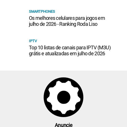
SMARTPHONES
Os melhores celulares para jogos em
julho de 2026 - Ranking Roda Liso
IPTV
Top 10 listas de canais para IPTV (M3U)
grátis e atualizadas em julho de 2026
Anuncie