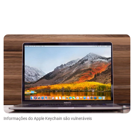
Informações do Apple Keychain são vulneráveis