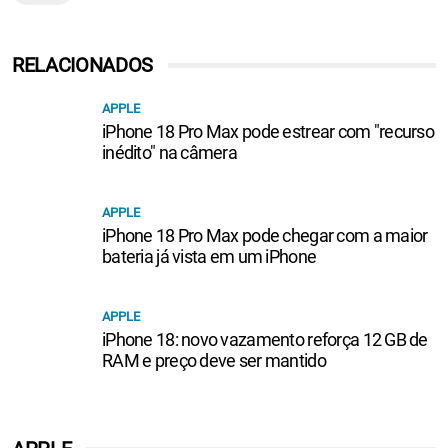
RELACIONADOS
APPLE
iPhone 18 Pro Max pode estrear com "recurso
inédito" na câmera
APPLE
iPhone 18 Pro Max pode chegar com a maior
bateria já vista em um iPhone
APPLE
iPhone 18: novo vazamento reforça 12 GB de
RAM e preço deve ser mantido