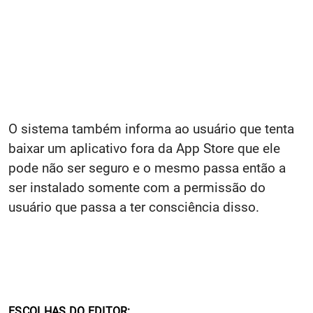
O sistema também informa ao usuário que tenta
baixar um aplicativo fora da App Store que ele
pode não ser seguro e o mesmo passa então a
ser instalado somente com a permissão do
usuário que passa a ter consciência disso.
ESCOLHAS DO EDITOR