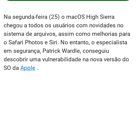
Na segunda-feira (25) o macOS High Sierra
chegou a todos os usuários com novidades no
sistema de arquivos, assim como melhorias para
o Safari Photos e Siri. No entanto, o especialista
em segurança, Patrick Wardle, conseguiu
descobrir uma vulnerabilidade na nova versão do
SO da
Apple
.