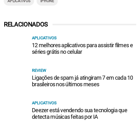
APLICATIVOS
IPHONE
RELACIONADOS
APLICATIVOS
12 melhores aplicativos para assistir filmes e
séries grátis no celular
REVIEW
Ligações de spam já atingiram 7 em cada 10
brasileiros nos últimos meses
APLICATIVOS
Deezer está vendendo sua tecnologia que
detecta músicas feitas por IA