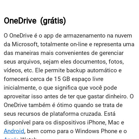
OneDrive
(grátis)
O OneDrive é o app de armazenamento na nuvem
da Microsoft, totalmente on-line e representa uma
das maneiras mais convenientes de gerenciar
seus arquivos, sejam eles documentos, fotos,
vídeos, etc. Ele permite backup automático e
fornecerá cerca de 15 GB espaço livre
inicialmente, o que significa que você pode
aproveitar isso antes de ter que gastar dinheiro. O
OneDrive também é ótimo quando se trata de
seus recursos de plataforma cruzada. Está
disponível para os dispositivos iPhone, Mac e
Android
, bem como para o Windows Phone e o