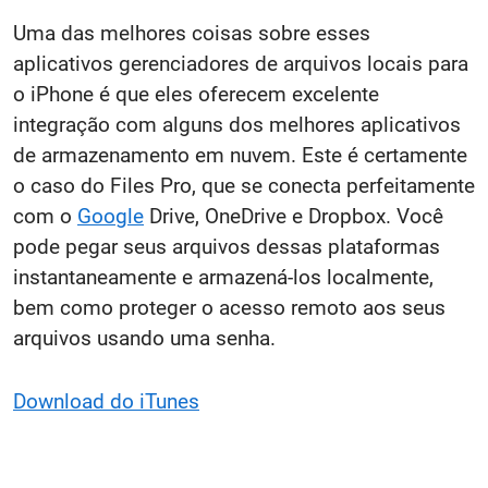
Uma das melhores coisas sobre esses
aplicativos gerenciadores de arquivos locais para
o iPhone é que eles oferecem excelente
integração com alguns dos melhores aplicativos
de armazenamento em nuvem. Este é certamente
o caso do Files Pro, que se conecta perfeitamente
com o
Google
Drive, OneDrive e Dropbox. Você
pode pegar seus arquivos dessas plataformas
instantaneamente e armazená-los localmente,
bem como proteger o acesso remoto aos seus
arquivos usando uma senha.
Download do iTunes