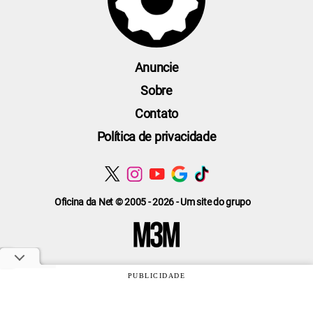
Anuncie
Sobre
Contato
Política de privacidade
Oficina da Net © 2005 - 2026 - Um site do grupo
PUBLICIDADE