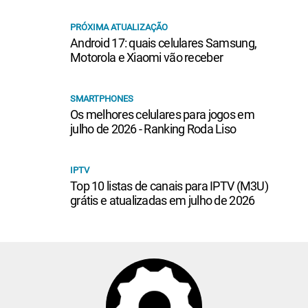
PRÓXIMA ATUALIZAÇÃO
Android 17: quais celulares Samsung,
Motorola e Xiaomi vão receber
SMARTPHONES
Os melhores celulares para jogos em
julho de 2026 - Ranking Roda Liso
IPTV
Top 10 listas de canais para IPTV (M3U)
grátis e atualizadas em julho de 2026