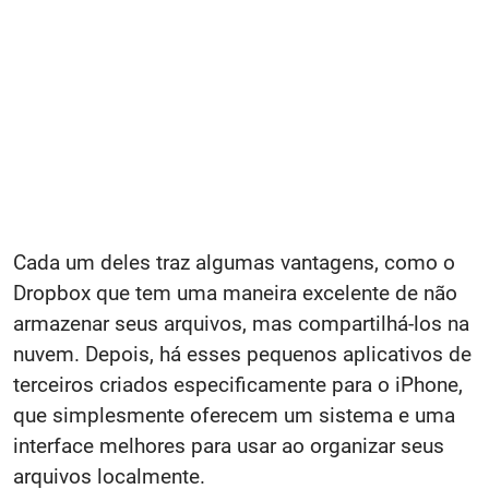
Cada um deles traz algumas vantagens, como o
Dropbox que tem uma maneira excelente de não
armazenar seus arquivos, mas compartilhá-los na
nuvem. Depois, há esses pequenos aplicativos de
terceiros criados especificamente para o iPhone,
que simplesmente oferecem um sistema e uma
interface melhores para usar ao organizar seus
arquivos localmente.