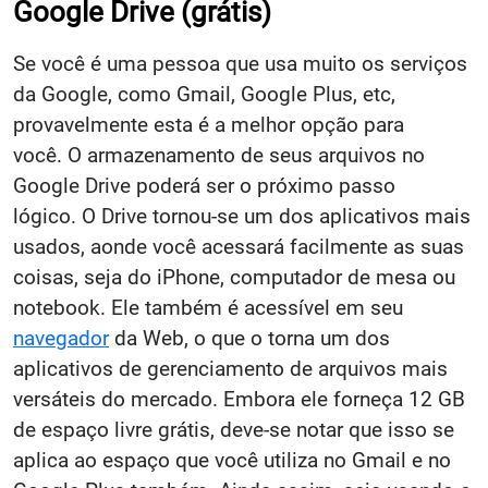
Google Drive
(grátis)
Se você é uma pessoa que usa muito os serviços
da Google, como Gmail, Google Plus, etc,
provavelmente esta é a melhor opção para
você. O armazenamento de seus arquivos no
Google Drive poderá ser o próximo passo
lógico. O Drive tornou-se um dos aplicativos mais
usados, aonde você acessará facilmente as suas
coisas, seja do iPhone, computador de mesa ou
notebook. Ele também é acessível em seu
navegador
da Web, o que o torna um dos
aplicativos de gerenciamento de arquivos mais
versáteis do mercado. Embora ele forneça 12 GB
de espaço livre grátis, deve-se notar que isso se
aplica ao espaço que você utiliza no Gmail e no