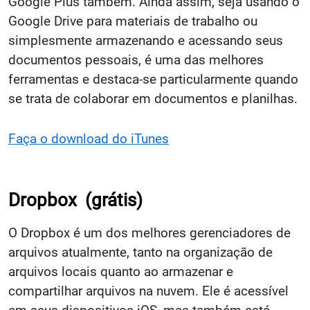
Google Plus também. Ainda assim, seja usando o
Google Drive para materiais de trabalho ou
simplesmente armazenando e acessando seus
documentos pessoais, é uma das melhores
ferramentas e destaca-se particularmente quando
se trata de colaborar em documentos e planilhas.
Faça o download do iTunes
Dropbox
(grátis)
O Dropbox é um dos melhores gerenciadores de
arquivos atualmente, tanto na organização de
arquivos locais quanto ao armazenar e
compartilhar arquivos na nuvem. Ele é acessível