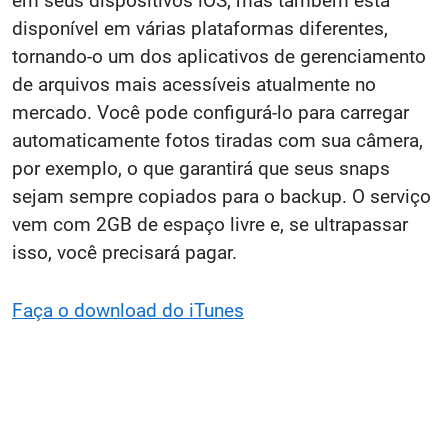
em seus dispositivos iOS, mas também está
disponível em várias plataformas diferentes,
tornando-o um dos aplicativos de gerenciamento
de arquivos mais acessíveis atualmente no
mercado. Você pode configurá-lo para carregar
automaticamente fotos tiradas com sua câmera,
por exemplo, o que garantirá que seus snaps
sejam sempre copiados para o backup. O serviço
vem com 2GB de espaço livre e, se ultrapassar
isso, você precisará pagar.
Faça o download do iTunes