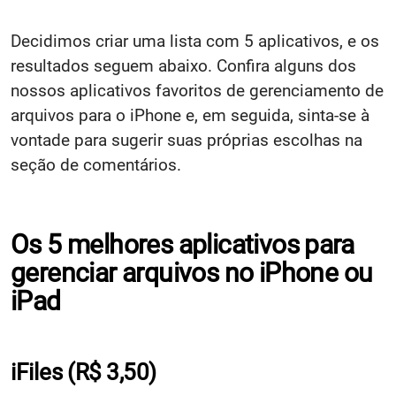
Decidimos criar uma lista com 5 aplicativos, e os
resultados seguem abaixo. Confira alguns dos
nossos aplicativos favoritos de gerenciamento de
arquivos para o iPhone e, em seguida, sinta-se à
vontade para sugerir suas próprias escolhas na
seção de comentários.
Os 5 melhores aplicativos para
gerenciar arquivos no iPhone ou
iPad
iFiles
(R$ 3,50)