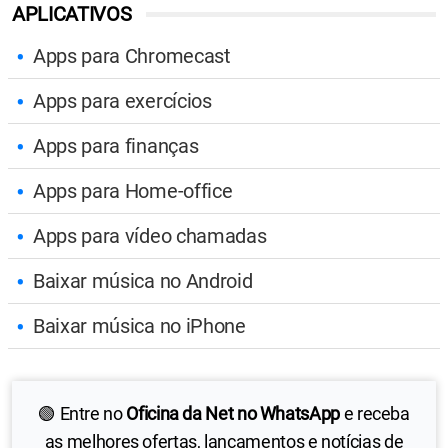
APLICATIVOS
Apps para Chromecast
Apps para exercícios
Apps para finanças
Apps para Home-office
Apps para vídeo chamadas
Baixar música no Android
Baixar música no iPhone
🟢 Entre no
Oficina da Net no WhatsApp
e receba
as melhores ofertas, lançamentos e notícias de