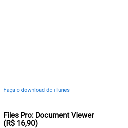
Faça o download do iTunes
Files Pro: Document Viewer
(R$ 16,90)