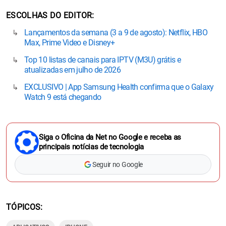
ESCOLHAS DO EDITOR
Lançamentos da semana (3 a 9 de agosto): Netflix, HBO
Max, Prime Video e Disney+
Top 10 listas de canais para IPTV (M3U) grátis e
atualizadas em julho de 2026
EXCLUSIVO | App Samsung Health confirma que o Galaxy
Watch 9 está chegando
Siga o Oficina da Net no Google e receba as
principais notícias de tecnologia
Seguir no Google
TÓPICOS