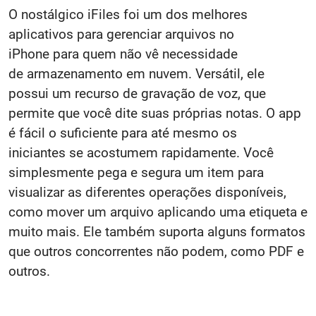
O nostálgico iFiles foi um dos melhores
aplicativos para gerenciar arquivos no
iPhone para quem não vê necessidade
de armazenamento em nuvem. Versátil, ele
possui um recurso de gravação de voz, que
permite que você dite suas próprias notas. O app
é fácil o suficiente para até mesmo os
iniciantes se acostumem rapidamente. Você
simplesmente pega e segura um item para
visualizar as diferentes operações disponíveis,
como mover um arquivo aplicando uma etiqueta e
muito mais. Ele também suporta alguns formatos
que outros concorrentes não podem, como PDF e
outros.