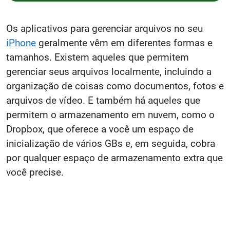
Os aplicativos para gerenciar arquivos no seu
iPhone
geralmente vêm em diferentes formas e
tamanhos. Existem aqueles que permitem
gerenciar seus arquivos localmente, incluindo a
organização de coisas como documentos, fotos e
arquivos de vídeo. E também há aqueles que
permitem o armazenamento em nuvem, como o
Dropbox, que oferece a você um espaço de
inicialização de vários GBs e, em seguida, cobra
por qualquer espaço de armazenamento extra que
você precise.