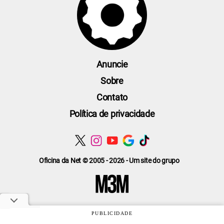
Anuncie
Sobre
Contato
Política de privacidade
Oficina da Net © 2005 - 2026 - Um site do grupo
PUBLICIDADE