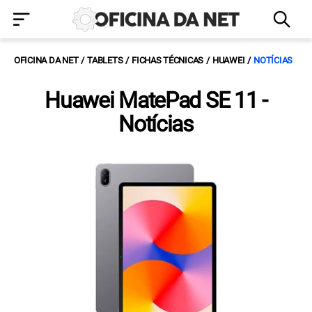
OFICINA DA NET
TABLETS
FICHAS TÉCNICAS
HUAWEI
NOTÍCIAS
Huawei MatePad SE 11 -
Notícias