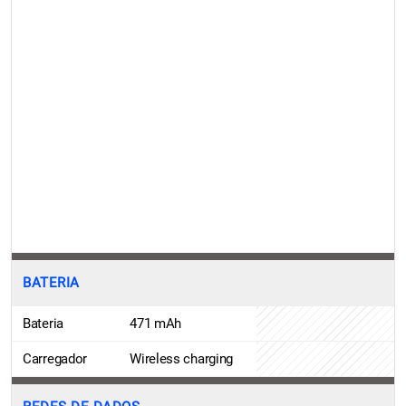
BATERIA
Bateria
471 mAh
Carregador
Wireless charging