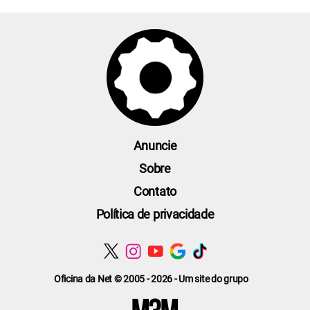
Anuncie
Sobre
Contato
Política de privacidade
Oficina da Net © 2005 - 2026 - Um site do grupo