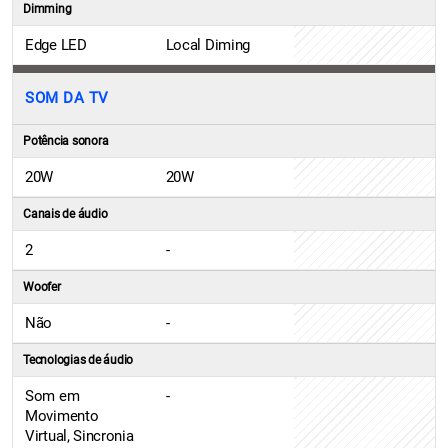
Dimming
Edge LED
Local Diming
SOM DA TV
Potência sonora
20W
20W
Canais de áudio
2
-
Woofer
Não
-
Tecnologias de áudio
Som em
-
Movimento
Virtual, Sincronia