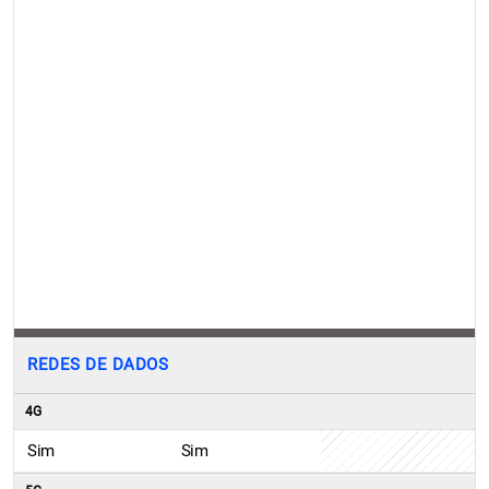
REDES DE DADOS
4G
Sim
Sim