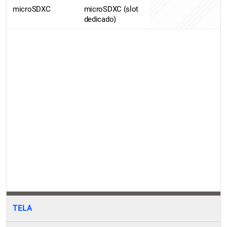
microSDXC
microSDXC (slot
dedicado)
TELA