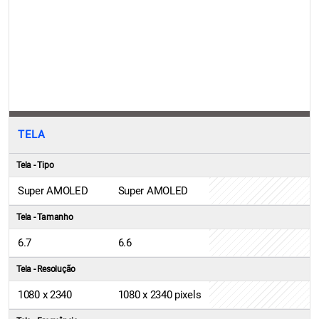
TELA
Tela - Tipo
Super AMOLED
Super AMOLED
Tela - Tamanho
6.7
6.6
Tela - Resolução
1080 x 2340
1080 x 2340 pixels