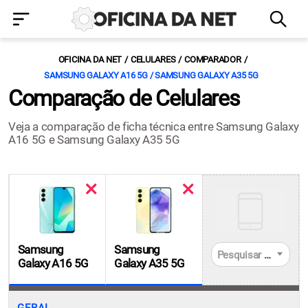
OFICINA DA NET
CELULARES
COMPARADOR
SAMSUNG GALAXY A16 5G / SAMSUNG GALAXY A35 5G
Comparação de Celulares
Veja a comparação de ficha técnica entre Samsung Galaxy
A16 5G e Samsung Galaxy A35 5G
Samsung
Samsung
Pesquisar celulares
Galaxy A16 5G
Galaxy A35 5G