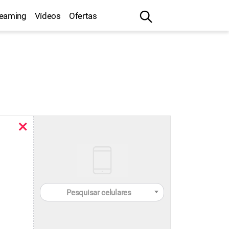
reaming
Vídeos
Ofertas
Pesquisar celulares