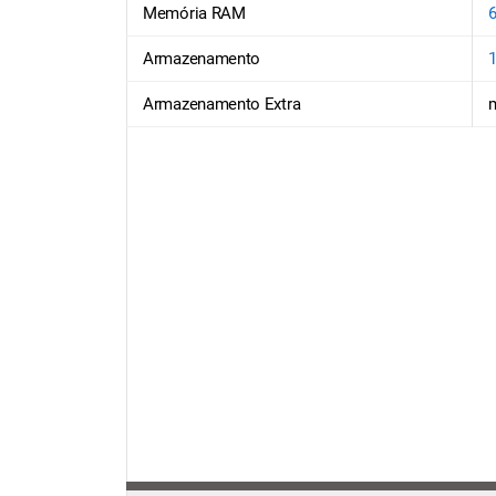
Memória RAM
Armazenamento
Armazenamento Extra
m