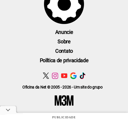
Anuncie
Sobre
Contato
Política de privacidade
Oficina da Net © 2005 - 2026 - Um site do grupo
PUBLICIDADE