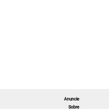
Anuncie
Sobre