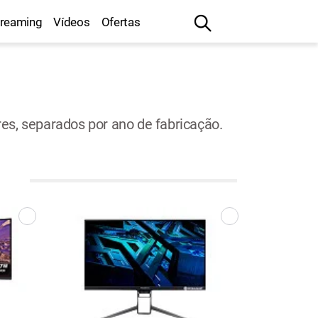
treaming
Vídeos
Ofertas
es, separados por ano de fabricação.