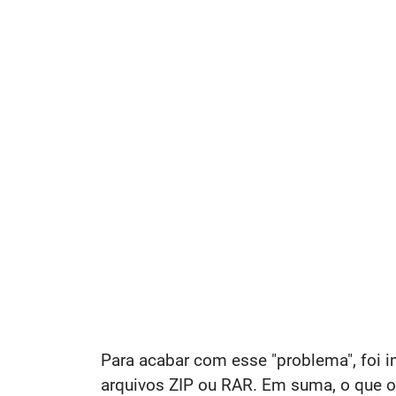
Para acabar com esse "problema", foi
arquivos ZIP ou RAR. Em suma, o que o