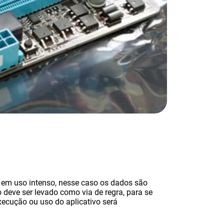
em uso intenso, nesse caso os dados são
 deve ser levado como via de regra, para se
xecução ou uso do aplicativo será