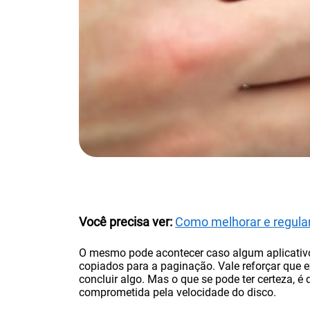
Você precisa ver:
Como melhorar e regul
O mesmo pode acontecer caso algum aplicativ
copiados para a paginação. Vale reforçar que ex
concluir algo. Mas o que se pode ter certeza, 
comprometida pela velocidade do disco.