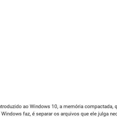
 introduzido ao Windows 10, a memória compactada,
 Windows faz, é separar os arquivos que ele julga n