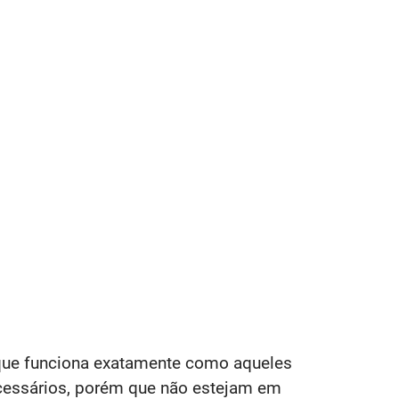
 que funciona exatamente como aqueles
ecessários, porém que não estejam em