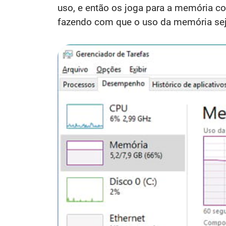
uso, e então os joga para a memória c
fazendo com que o uso da memória seja