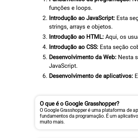
funções e loops.
Introdução ao JavaScript:
Esta seç
strings, arrays e objetos.
Introdução ao HTML:
Aqui, os usu
Introdução ao CSS:
Esta seção cob
Desenvolvimento da Web:
Nesta s
JavaScript.
Desenvolvimento de aplicativos:
E
O que é o Google Grasshopper?
O Google Grasshopper é uma plataforma de apr
fundamentos da programação. É um aplicativo m
muito mais.