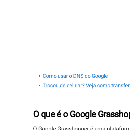
Como usar o DNS do Google
Trocou de celular? Veja como transfer
O que é o Google Grassho
O Google Grasshopper é uma plataforma