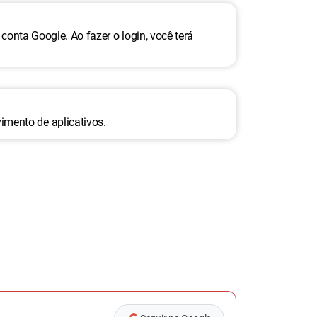
conta Google. Ao fazer o login, você terá
mento de aplicativos.