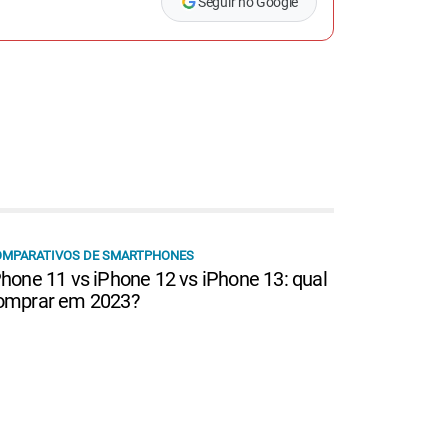
Seguir no Google
OMPARATIVOS DE SMARTPHONES
Phone 11 vs iPhone 12 vs iPhone 13: qual
omprar em 2023?