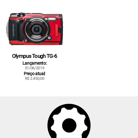
Olympus Tough TG-6
Lançamento:
01/06/2019
Preço atual:
R$ 2.450,00