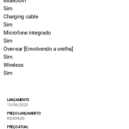
Bluetooth
Sim
Charging cable
Sim
Microfone integrado
Sim
Over-ear [Envolvendo a orelha]
Sim
Wireless
Sim
LANÇAMENTO
13/06/2023
PREÇO LANÇAMENTO
R$ 899,00
PREÇO ATUAL