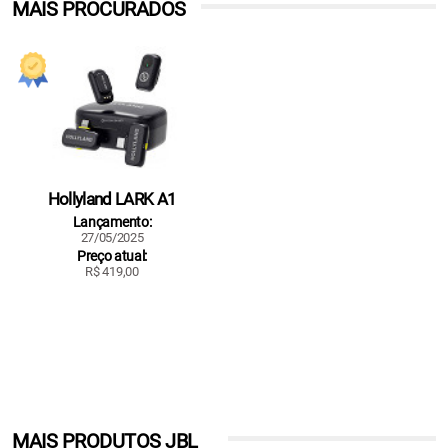
MAIS PROCURADOS
Hollyland LARK A1
Lançamento:
27/05/2025
Preço atual:
R$ 419,00
MAIS PRODUTOS JBL