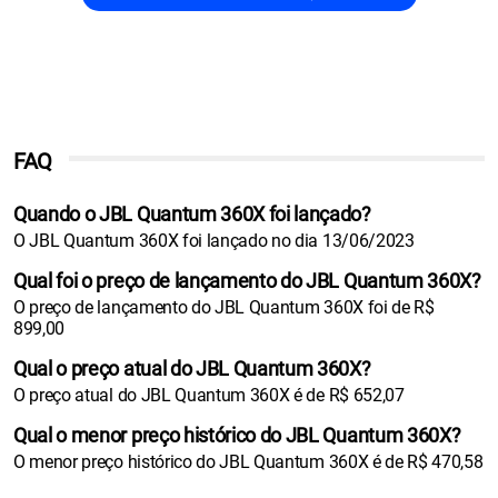
FAQ
Quando o JBL Quantum 360X foi lançado?
O JBL Quantum 360X foi lançado no dia 13/06/2023
Qual foi o preço de lançamento do JBL Quantum 360X?
O preço de lançamento do JBL Quantum 360X foi de R$
899,00
Qual o preço atual do JBL Quantum 360X?
O preço atual do JBL Quantum 360X é de R$ 652,07
Qual o menor preço histórico do JBL Quantum 360X?
O menor preço histórico do JBL Quantum 360X é de R$ 470,58