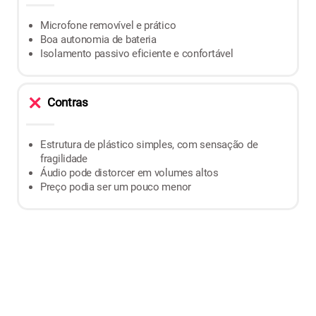
Microfone removível e prático
Boa autonomia de bateria
Isolamento passivo eficiente e confortável
Contras
Estrutura de plástico simples, com sensação de
fragilidade
Áudio pode distorcer em volumes altos
Preço podia ser um pouco menor