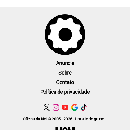
Anuncie
Sobre
Contato
Política de privacidade
Oficina da Net © 2005 - 2026 - Um site do grupo