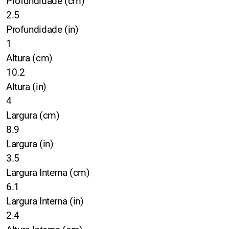
Profundidade (cm)
2.5
Profundidade (in)
1
Altura (cm)
10.2
Altura (in)
4
Largura (cm)
8.9
Largura (in)
3.5
Largura Interna (cm)
6.1
Largura Interna (in)
2.4