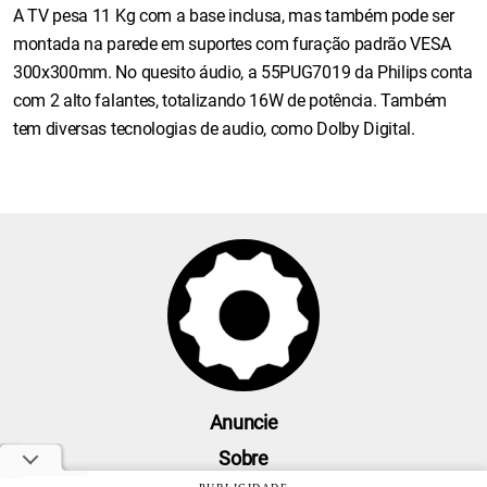
A TV pesa 11 Kg com a base inclusa, mas também pode ser
montada na parede em suportes com furação padrão VESA
300x300mm. No quesito áudio, a 55PUG7019 da Philips conta
com 2 alto falantes, totalizando 16W de potência. Também
tem diversas tecnologias de audio, como Dolby Digital.
Anuncie
Sobre