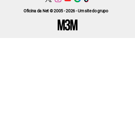
Oficina da Net © 2005 - 2026 - Um site do grupo