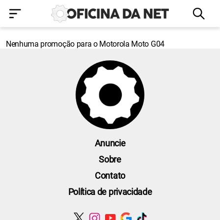
Nenhuma promoção para o Motorola Moto G04
Anuncie
Sobre
Contato
Política de privacidade