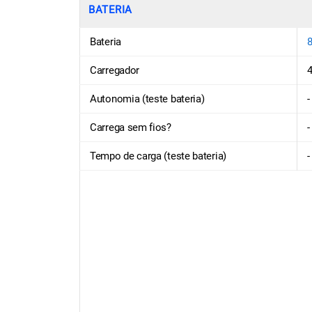
BATERIA
Bateria
Carregador
Autonomia (teste bateria)
-
Carrega sem fios?
-
Tempo de carga (teste bateria)
-