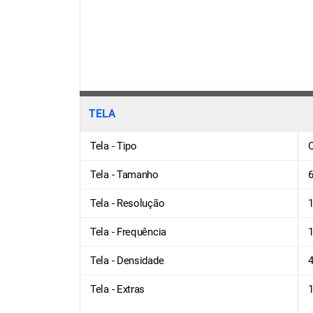
TELA
Tela - Tipo
Tela - Tamanho
6
Tela - Resolução
1
Tela - Frequência
Tela - Densidade
4
Tela - Extras
1