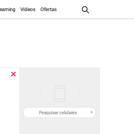
reaming
Vídeos
Ofertas
Pesquisar celulares