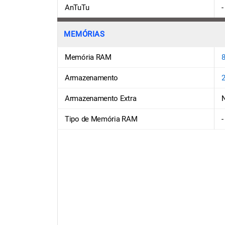
AnTuTu
-
MEMÓRIAS
Memória RAM
Armazenamento
Armazenamento Extra
Tipo de Memória RAM
-