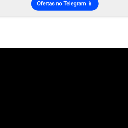
Ofertas no Telegram
📱