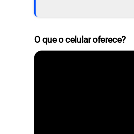
O que o celular oferece?