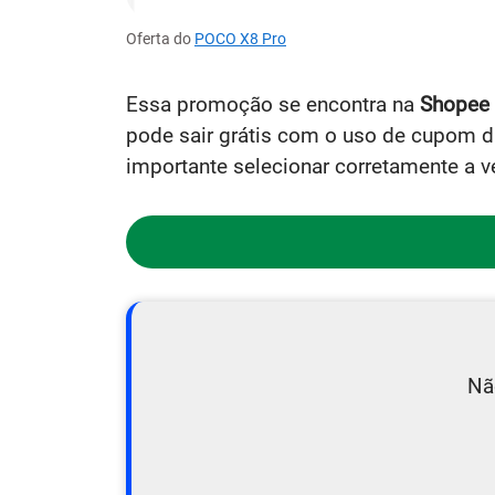
Oferta do
POCO X8 Pro
Essa promoção se encontra na
Shopee
pode sair grátis com o uso de cupom di
importante selecionar corretamente a 
Nã