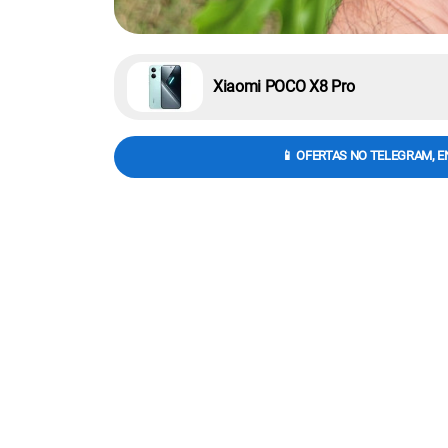
Xiaomi POCO X8 Pro
📱 OFERTAS NO TELEGRAM, E