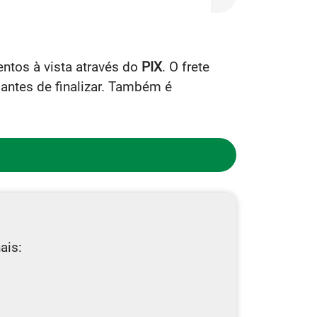
ntos à vista através do
PIX
. O frete
antes de finalizar. Também é
ais: