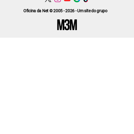
Oficina da Net © 2005 - 2026 - Um site do grupo