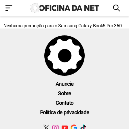
Nenhuma promoção para o Samsung Galaxy Book5 Pro 360
Anuncie
Sobre
Contato
Política de privacidade