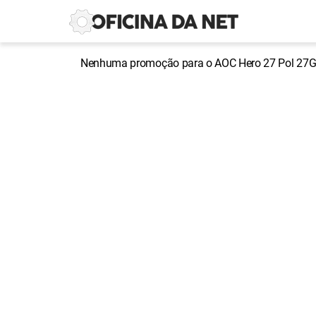
Nenhuma promoção para o AOC Hero 27 Pol 27