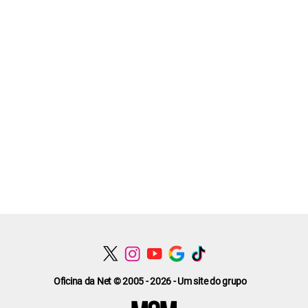
Oficina da Net © 2005 - 2026 - Um site do grupo