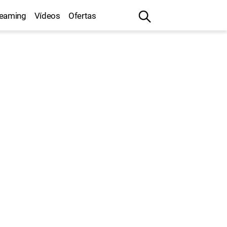
reaming
Vídeos
Ofertas