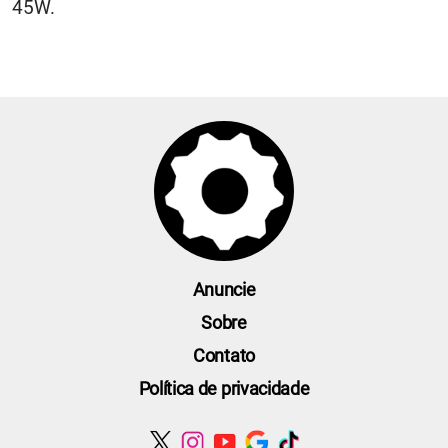
45W.
Anuncie
Sobre
Contato
Política de privacidade