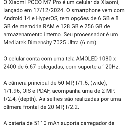
O Xiaomi POCO M7 Pro é um celular da Xiaomi,
lançado em 17/12/2024. O smartphone vem com
Android 14 e HyperOS, tem opções de 6 GB e 8
GB de memória RAM e 128 GB e 256 GB de
armazenamento interno. Seu processador é um
Mediatek Dimensity 7025 Ultra (6 nm).
O celular conta com uma tela AMOLED 1080 x
2400 de 6.67 polegadas, com suporte a 120Hz.
A câmera principal de 50 MP, f/1.5, (wide),
1/1.96, OIS e PDAF, acompanha uma de 2 MP,
f/2.4, (depth). As selfies são realizadas por uma
câmera frontal de 20 MP, f/2.2.
A bateria de 5110 mAh suporta carregador de