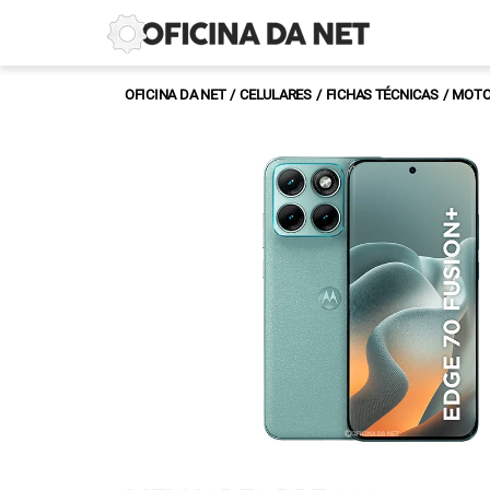
OFICINA DA NET
CELULARES
FICHAS TÉCNICAS
MOTO