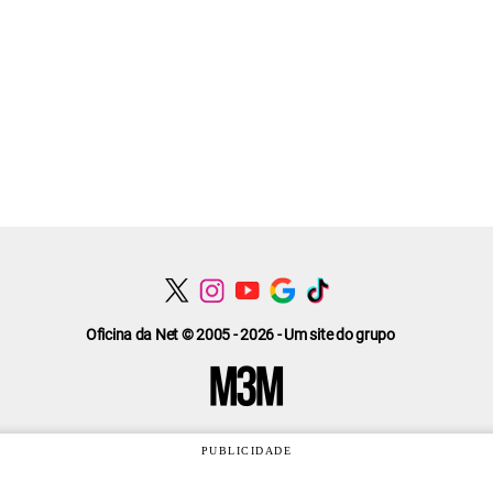
Oficina da Net © 2005 - 2026 - Um site do grupo
PUBLICIDADE