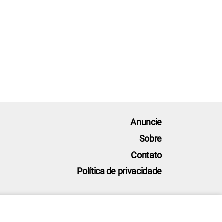
Anuncie
Sobre
Contato
Política de privacidade